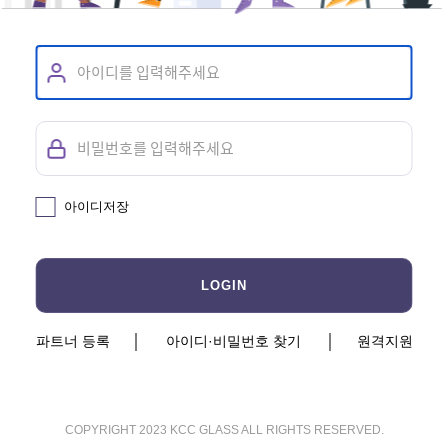
아이디저장
파트너 등록
아이디·비밀번호 찾기
원격지원
COPYRIGHT 2023 KCC GLASS ALL RIGHTS RESERVED.